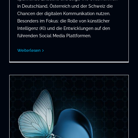
in Deutschland, Österreich und der Schweiz die
Chancen der digitalen Kommunikation nutzen.
Besonders im Fokus: die Rolle von künstlicher
Intelligenz (KI) und die Entwicklungen auf den
führenden Social Media Plattformen.
Weiterlesen