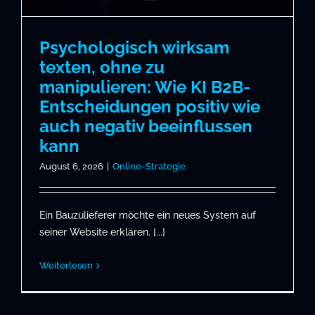
Psychologisch wirksam
texten, ohne zu
manipulieren: Wie KI B2B-
Entscheidungen positiv wie
auch negativ beeinflussen
kann
August 6, 2026
|
Online-Strategie
Ein Bauzulieferer möchte ein neues System auf
seiner Website erklären. [...]
Weiterlesen