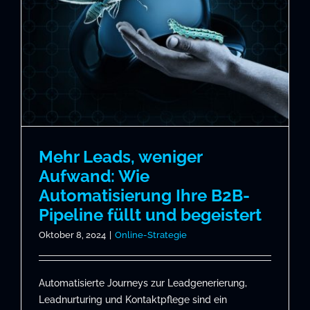
Mehr Leads, weniger
Aufwand: Wie
Automatisierung Ihre B2B-
Pipeline füllt und begeistert
Oktober 8, 2024
|
Online-Strategie
Automatisierte Journeys zur Leadgenerierung,
Leadnurturing und Kontaktpflege sind ein