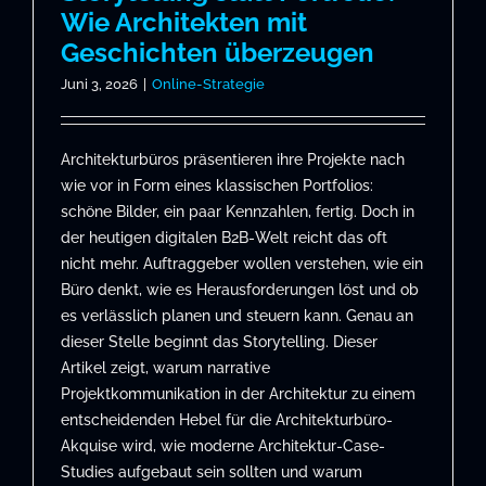
Wie Architekten mit
Geschichten überzeugen
Juni 3, 2026
|
Online-Strategie
Architekturbüros präsentieren ihre Projekte nach
wie vor in Form eines klassischen Portfolios:
schöne Bilder, ein paar Kennzahlen, fertig. Doch in
der heutigen digitalen B2B-Welt reicht das oft
nicht mehr. Auftraggeber wollen verstehen, wie ein
Büro denkt, wie es Herausforderungen löst und ob
es verlässlich planen und steuern kann. Genau an
dieser Stelle beginnt das Storytelling. Dieser
Artikel zeigt, warum narrative
Projektkommunikation in der Architektur zu einem
entscheidenden Hebel für die Architekturbüro-
Akquise wird, wie moderne Architektur-Case-
Studies aufgebaut sein sollten und warum