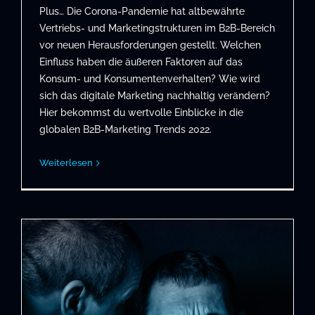
Plus… Die Corona-Pandemie hat altbewährte
Vertriebs- und Marketingstrukturen im B2B-Bereich
vor neuen Herausforderungen gestellt. Welchen
Einfluss haben die äußeren Faktoren auf das
Konsum- und Konsumentenverhalten? Wie wird
sich das digitale Marketing nachhaltig verändern?
Hier bekommst du wertvolle Einblicke in die
globalen B2B-Marketing Trends 2022.
Weiterlesen