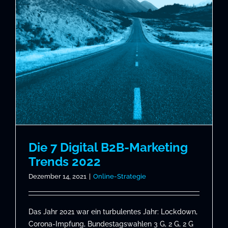
Die 7 Digital B2B-Marketing
Trends 2022
Dezember 14, 2021
|
Online-Strategie
Das Jahr 2021 war ein turbulentes Jahr: Lockdown,
Corona-Impfung, Bundestagswahlen 3 G, 2 G, 2 G