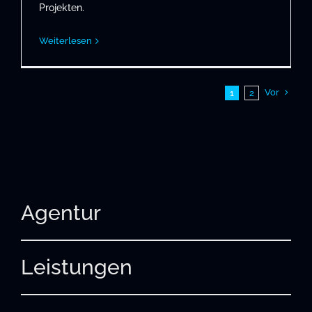
Projekten.
Weiterlesen
Vor
1
2
Agentur
Leistungen