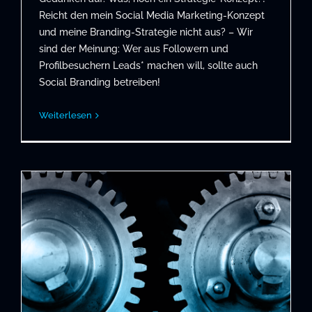
Reicht den mein Social Media Marketing-Konzept
und meine Branding-Strategie nicht aus? – Wir
sind der Meinung: Wer aus Followern und
Profilbesuchern Leads* machen will, sollte auch
Social Branding betreiben!
Weiterlesen