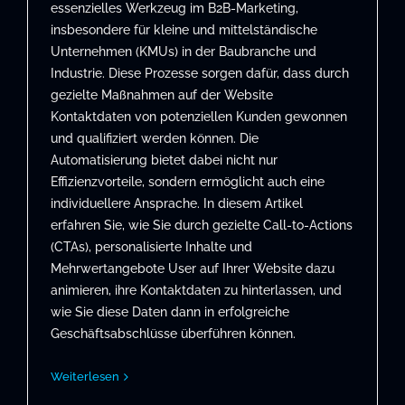
essenzielles Werkzeug im B2B-Marketing,
insbesondere für kleine und mittelständische
Unternehmen (KMUs) in der Baubranche und
Industrie. Diese Prozesse sorgen dafür, dass durch
gezielte Maßnahmen auf der Website
Kontaktdaten von potenziellen Kunden gewonnen
und qualifiziert werden können. Die
Automatisierung bietet dabei nicht nur
Effizienzvorteile, sondern ermöglicht auch eine
individuellere Ansprache. In diesem Artikel
erfahren Sie, wie Sie durch gezielte Call-to-Actions
(CTAs), personalisierte Inhalte und
Mehrwertangebote User auf Ihrer Website dazu
animieren, ihre Kontaktdaten zu hinterlassen, und
wie Sie diese Daten dann in erfolgreiche
Geschäftsabschlüsse überführen können.
Weiterlesen