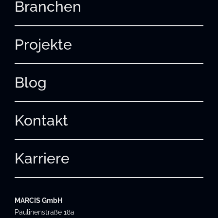
Branchen
Projekte
Blog
Kontakt
Karriere
MARCIS GmbH
Paulinenstraße 18a