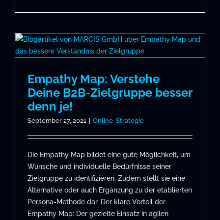
Empathy Map: Verstehe
Deine B2B-Zielgruppe besser
denn je!
September 27, 2021
|
Online-Strategie
Die Empathy Map bildet eine gute Möglichkeit, um
Wünsche und individuelle Bedürfnisse seiner
Zielgruppe zu identifizieren. Zudem stellt sie eine
Alternative oder auch Ergänzung zu der etablierten
Persona-Methode dar. Der klare Vorteil der
Empathy Map: Der gezielte Einsatz in agilen