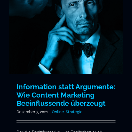
Information statt Argumente:
Wie Content Marketing
Beeinflussende überzeugt
Dezember 7, 2021
|
Online-Strategie