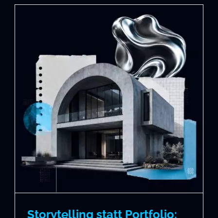
Storytelling statt Portfolio: