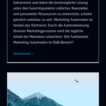
bekommen und dabei die bestmögliche Lösung
unter den Gesichtspunkten zeitlicher, finanzieller
und personeller Ressourcen zu entwickeln, scheint
gänzlich unlösbar zu sein. Marketing Automation ist
hierbei das Stichwort. Durch die Automatisierung
diverser Marketingprozesse wird die tägliche
Arbeit der Marketers erleichtert. Wie funktioniert
Marketing Automation im B2B-Bereich?
Weiterlesen