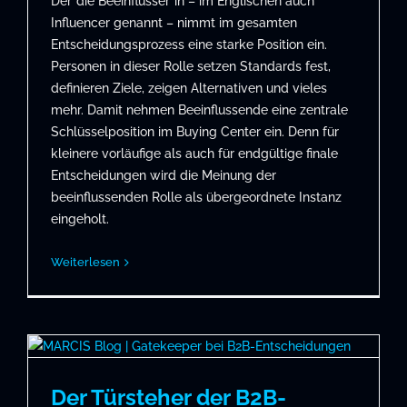
Der*die Beeinflusser*in – im Englischen auch
Influencer genannt – nimmt im gesamten
Entscheidungsprozess eine starke Position ein.
Personen in dieser Rolle setzen Standards fest,
definieren Ziele, zeigen Alternativen und vieles
mehr. Damit nehmen Beeinflussende eine zentrale
Schlüsselposition im Buying Center ein. Denn für
kleinere vorläufige als auch für endgültige finale
Entscheidungen wird die Meinung der
beeinflussenden Rolle als übergeordnete Instanz
eingeholt.
Weiterlesen
Der Türsteher der B2B-