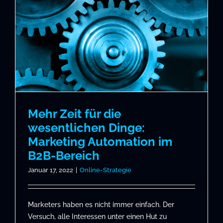
Mehr Zeit für die
wesentlichen Dinge:
Marketing Automation im
B2B-Bereich
Januar 17, 2022
|
Online-Strategie
Marketers haben es nicht immer einfach. Der
Versuch, alle Interessen unter einen Hut zu