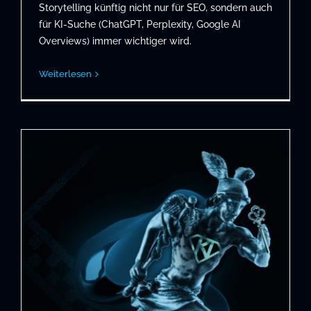
Storytelling künftig nicht nur für SEO, sondern auch
für KI-Suche (ChatGPT, Perplexity, Google AI
Overviews) immer wichtiger wird.
Weiterlesen