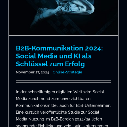
B2B-Kommunikation 2024:
Social Media und KI als
Schlüssel zum Erfolg
November 27, 2024
|
Online-Strategie
In der schnelllebigen digitalen Welt wird Social
Media zunehmend zum unverzichtbaren
Kommunikationsmittel, auch für B2B-Unternehmen.
Eine kürzlich veröffentlichte Studie zur Social
Media Nutzung im B2B-Bereich 2024/25 liefert
spannende Einblicke und zeigt, wie Unternehmen