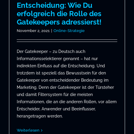
Entscheidung: Wie Du
erfolgreich die Rolle des
Gatekeepers adressierst!
November 2, 2021
|
Online-Strategie
Der Gatekeeper – zu Deutsch auch
Informationsselektierer genannt – hat nur
indirekten Einfluss auf die Entscheidung. Und
trotzdem ist speziell das Bewusstsein für den
Gatekeeper von entscheidender Bedeutung im
Marketing. Denn der Gatekeeper ist der Türsteher
und damit Filtersystem für die meisten
Informationen, die an die anderen Rollen, vor allem
Entscheider, Anwender und Beeinflusser,
herangetragen werden.
Weiterlesen