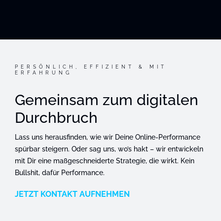
PERSÖNLICH, EFFIZIENT & MIT
ERFAHRUNG
Gemeinsam zum digitalen
Durchbruch
Lass uns herausfinden, wie wir Deine Online-Performance
spürbar steigern. Oder sag uns, wo’s hakt – wir entwickeln
mit Dir eine maßgeschneiderte Strategie, die wirkt. Kein
Bullshit, dafür Performance.
JETZT KONTAKT AUFNEHMEN