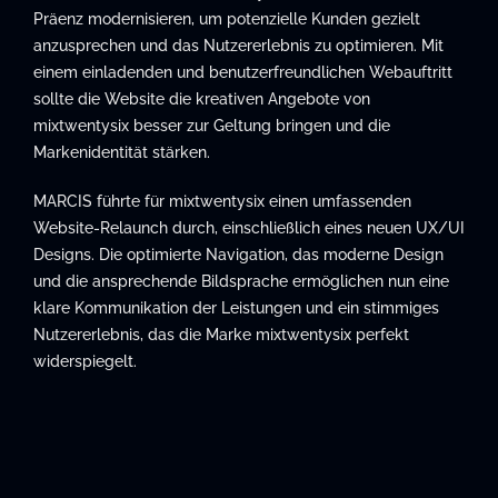
Präenz modernisieren, um potenzielle Kunden gezielt
anzusprechen und das Nutzererlebnis zu optimieren. Mit
einem einladenden und benutzerfreundlichen Webauftritt
sollte die Website die kreativen Angebote von
mixtwentysix besser zur Geltung bringen und die
Markenidentität stärken.
MARCIS führte für mixtwentysix einen umfassenden
Website-Relaunch durch, einschließlich eines neuen UX/UI
Designs. Die optimierte Navigation, das moderne Design
und die ansprechende Bildsprache ermöglichen nun eine
klare Kommunikation der Leistungen und ein stimmiges
Nutzererlebnis, das die Marke mixtwentysix perfekt
widerspiegelt.