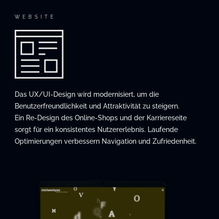
WEBSITE
Das UX/UI-Design wird modernisiert, um die
Benutzerfreundlichkeit und Attraktivität zu steigern.
Ein Re-Design des Online-Shops und der Karriereseite
sorgt für ein konsistentes Nutzererlebnis. Laufende
Optimierungen verbessern Navigation und Zufriedenheit.