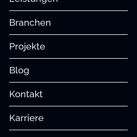
Branchen
Projekte
Blog
Kontakt
Karriere