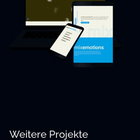
Weitere Projekte