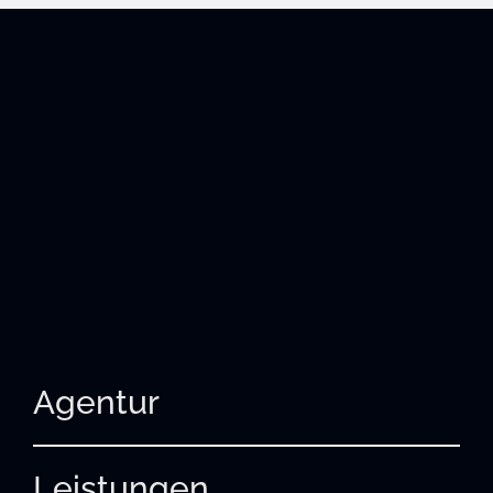
Agentur
Leistungen