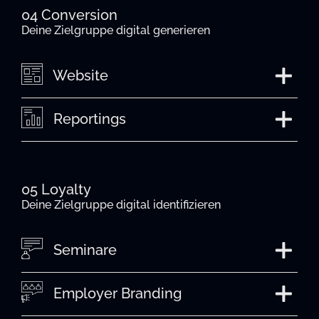
04 Conversion
Deine Zielgruppe digital generieren
Website
Reportings
05 Loyalty
Deine Zielgruppe digital identifizieren
Seminare
Employer Branding