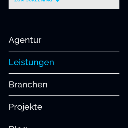
Agentur
Leistungen
Branchen
Projekte