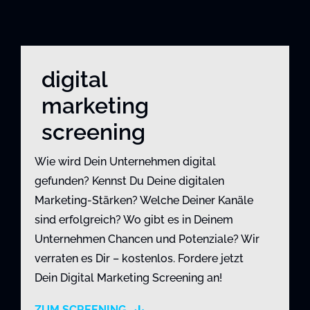
digital
marketing
screening
Wie wird Dein Unternehmen digital
gefunden? Kennst Du Deine digitalen
Marketing-Stärken? Welche Deiner Kanäle
sind erfolgreich? Wo gibt es in Deinem
Unternehmen Chancen und Potenziale? Wir
verraten es Dir – kostenlos. Fordere jetzt
Dein Digital Marketing Screening an!
ZUM SCREENING