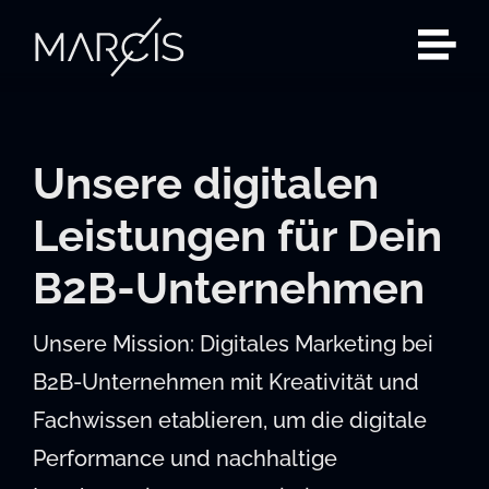
Zum
Inhalt
springen
Unsere digitalen
Leistungen für Dein
B2B-Unternehmen
Unsere Mission: Digitales Marketing bei
B2B-Unternehmen mit Kreativität und
Fachwissen etablieren, um die digitale
Performance und nachhaltige