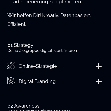
Leadgenerierung zu optimieren.
Wir helfen Dir! Kreativ. Datenbasiert.
Effizient.
01 Strategy
Deine Zielgruppe digital identifizieren
Online-Strategie
Digital Branding
02 Awareness