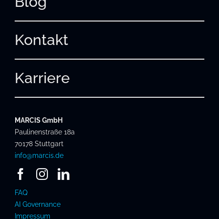
Blog
Kontakt
Karriere
MARCIS GmbH
Paulinenstraße 18a
70178 Stuttgart
info@marcis.de
FAQ
AI Governance
Impressum