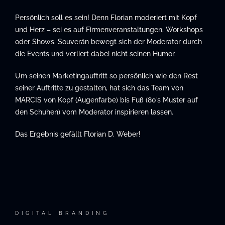
Persönlich soll es sein! Denn Florian moderiert mit Kopf
und Herz – sei es auf Firmenveranstaltungen, Workshops
oder Shows. Souverän bewegt sich der Moderator durch
die Events und verliert dabei nicht seinen Humor.
Um seinen Marketingauftritt so persönlich wie den Rest
seiner Auftritte zu gestalten, hat sich das Team von
MARCIS von Kopf (Augenfarbe) bis Fuß (80’s Muster auf
den Schuhen) vom Moderator inspirieren lassen.
Das Ergebnis gefällt Florian D. Weber!
DIGITAL BRANDING