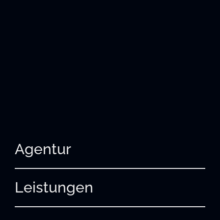
Agentur
Leistungen