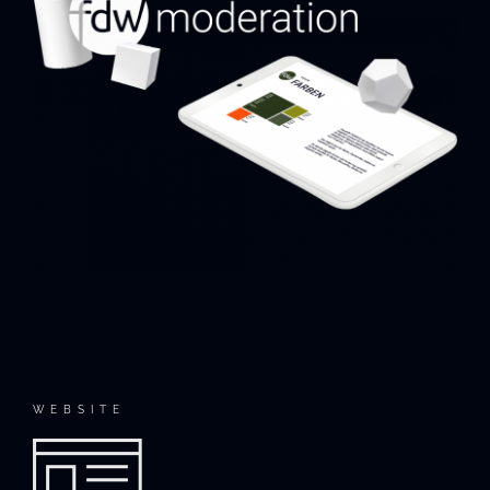
WEBSITE