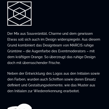
Der Mix aus Souveränität, Charme und dem gewissen
Etwas soll sich auch im Design widerspiegeln. Aus diesem
Grund kombiniert das Designteam von MARCIS ruhige
Grüntöne – die Augenfarbe des Eventmoderators – mit
dem kräftigen Orange. So überzeugt das ruhige Design
doch mit überraschender Frische.
Neben der Entwicklung des Logos aus den Initialen sowie
den Farben, wurden auch Schriften sowie deren Einsatz
definiert und Gestaltungselemente, wie das Muster aus
den Initialen zur Wiedererkennung erarbeitet.