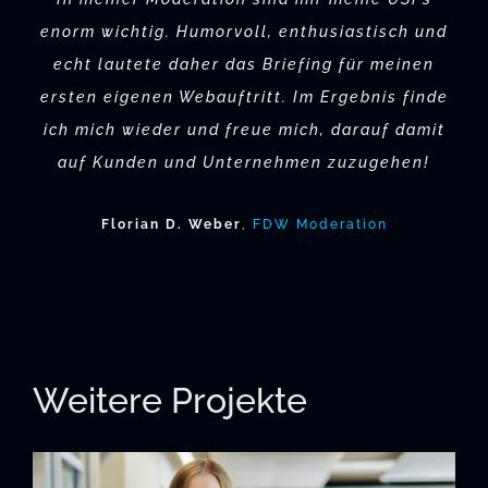
enorm wichtig. Humorvoll, enthusiastisch und
echt lautete daher das Briefing für meinen
ersten eigenen Webauftritt. Im Ergebnis finde
ich mich wieder und freue mich, darauf damit
auf Kunden und Unternehmen zuzugehen!
Florian D. Weber
,
FDW Moderation
Weitere Projekte