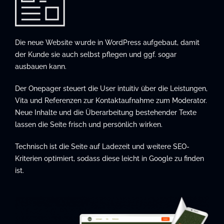
Die neue Website wurde in WordPress aufgebaut, damit
der Kunde sie auch selbst pflegen und ggf. sogar
ausbauen kann.
Der Onepager steuert die User intuitiv über die Leistungen,
Vita und Referenzen zur Kontaktaufnahme zum Moderator.
Neue Inhalte und die Überarbeitung bestehender Texte
lassen die Seite frisch und persönlich wirken.
Technisch ist die Seite auf Ladezeit und weitere SEO-
Kriterien optimiert, sodass diese leicht in Google zu finden
ist.