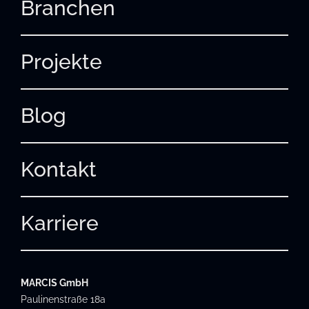
Branchen
Projekte
Blog
Kontakt
Karriere
MARCIS GmbH
Paulinenstraße 18a