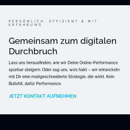
PERSÖNLICH, EFFIZIENT & MIT
ERFAHRUNG
Gemeinsam zum digitalen
Durchbruch
Lass uns herausfinden, wie wir Deine Online-Performance
spürbar steigern. Oder sag uns, wo’s hakt – wir entwickeln
mit Dir eine maßgeschneiderte Strategie, die wirkt. Kein
Bullshit, dafür Performance.
JETZT KONTAKT AUFNEHMEN