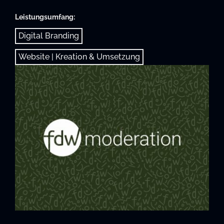
Leistungsumfang:
Digital Branding
Website | Kreation & Umsetzung