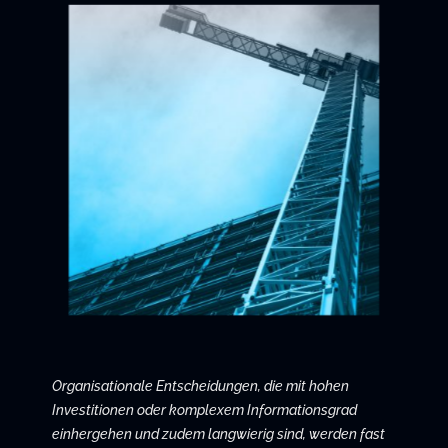
Organisationale Entscheidungen, die mit hohen
Investitionen oder komplexem Informationsgrad
einhergehen und zudem langwierig sind, werden fast