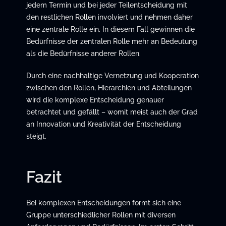
jedem Termin und bei jeder Teilentscheidung mit
den restlichen Rollen involviert und nehmen daher
eine zentrale Rolle ein. In diesem Fall gewinnen die
Bedürfnisse der zentralen Rolle mehr an Bedeutung
als die Bedürfnisse anderer Rollen.
Durch eine nachhaltige Vernetzung und Kooperation
zwischen den Rollen, Hierarchien und Abteilungen
wird die komplexe Entscheidung genauer
betrachtet und gefällt – womit meist auch der Grad
an Innovation und Kreativität der Entscheidung
steigt.
Fazit
Bei komplexen Entscheidungen formt sich eine
Gruppe unterschiedlicher Rollen mit diversen