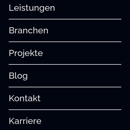
Leistungen
Branchen
Projekte
Blog
Kontakt
Karriere