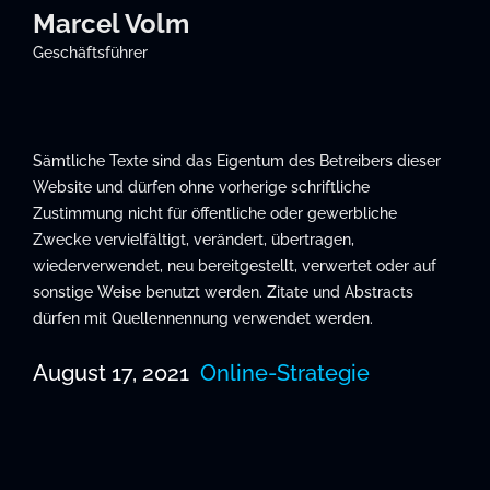
Marcel Volm
Geschäftsführer
Sämtliche Texte sind das Eigentum des Betreibers dieser
Website und dürfen ohne vorherige schriftliche
Zustimmung nicht für öffentliche oder gewerbliche
Zwecke vervielfältigt, verändert, übertragen,
wiederverwendet, neu bereitgestellt, verwertet oder auf
sonstige Weise benutzt werden. Zitate und Abstracts
dürfen mit Quellennennung verwendet werden.
August 17, 2021
Online-Strategie