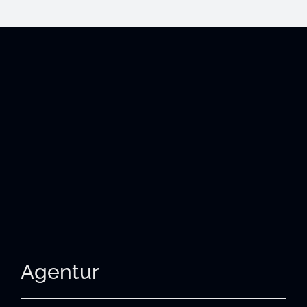
Agentur