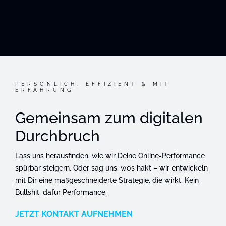
PERSÖNLICH, EFFIZIENT & MIT
ERFAHRUNG
Gemeinsam zum digitalen
Durchbruch
Lass uns herausfinden, wie wir Deine Online-Performance
spürbar steigern. Oder sag uns, wo’s hakt – wir entwickeln
mit Dir eine maßgeschneiderte Strategie, die wirkt. Kein
Bullshit, dafür Performance.
JETZT KONTAKT AUFNEHMEN