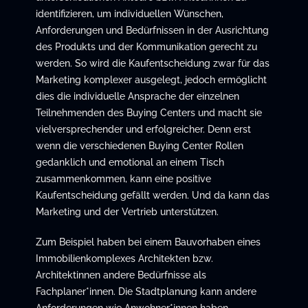
identifizieren, um individuellen Wünschen,
Anforderungen und Bedürfnissen in der Ausrichtung
des Produkts und der Kommunikation gerecht zu
werden. So wird die Kaufentscheidung zwar für das
Marketing komplexer ausgelegt, jedoch ermöglicht
dies die individuelle Ansprache der einzelnen
Teilnehmenden des Buying Centers und macht sie
vielversprechender und erfolgreicher. Denn erst
wenn die verschiedenen Buying Center Rollen
gedanklich und emotional an einem Tisch
zusammenkommen, kann eine positive
Kaufentscheidung gefällt werden. Und da kann das
Marketing und der Vertrieb unterstützen.
Zum Beispiel haben bei einem Bauvorhaben eines
Immobilienkomplexes Architekten bzw.
Architektinnen andere Bedürfnisse als
Fachplaner*innen. Die Stadtplanung kann andere