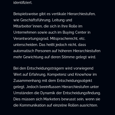
identifiziert.
Beispielsweise gibt es vertikale Hierarchiestufen,
wie Geschäftsführung, Leitung und
Mitarbeiter*innen, die sich in Ihre Rolle im
Unternehmen sowie auch im Buying Center in
Verantwortungsgrad, Mitspracherecht, etc.
unterscheiden. Das heißt jedoch nicht, dass
automatisch Personen auf höheren Hierarchiestufen
mehr Gewichtung auf deren Stimme gelegt wird.
Bei den Entscheidungsträgern wird vorwiegend
Wert auf Erfahrung, Kompetenz und Knowhow im
Zusammenhang mit dem Entscheidungsobjekt
gelegt. Jedoch beeinflussen Hierarchiestufen unter
Umständen die Dynamik der Entscheidungsfindung.
Dies müssen sich Marketers bewusst sein, wenn sie
die Kommunikation auf einzelne Rollen ausrichten.