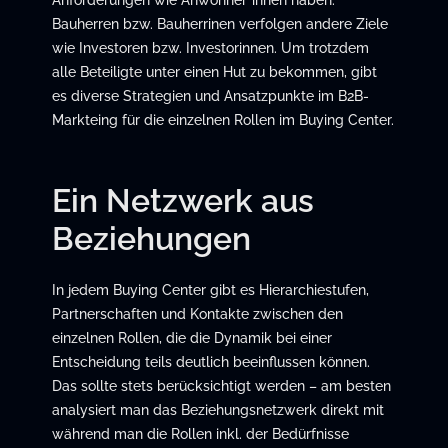
Anforderungen wie Anwohner*innen haben.
Bauherren bzw. Bauherrinen verfolgen andere Ziele
wie Investoren bzw. Investorinnen. Um trotzdem
alle Beteiligte unter einen Hut zu bekommen, gibt
es diverse Strategien und Ansatzpunkte im B2B-
Markteing für die einzelnen Rollen im Buying Center.
Ein Netzwerk aus
Beziehungen
In jedem Buying Center gibt es Hierarchiestufen,
Partnerschaften und Kontakte zwischen den
einzelnen Rollen, die die Dynamik bei einer
Entscheidung teils deutlich beeinflussen können.
Das sollte stets berücksichtigt werden – am besten
analysiert man das Beziehungsnetzwerk direkt mit
während man die Rollen inkl. der Bedürfnisse