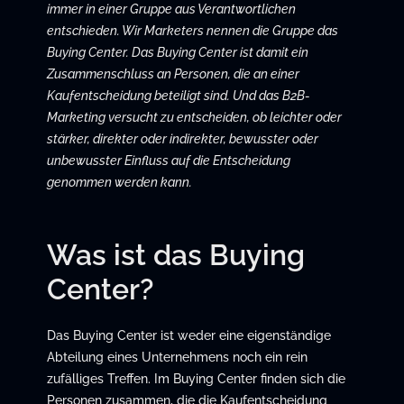
immer in einer Gruppe aus Verantwortlichen
entschieden. Wir Marketers nennen die Gruppe das
Buying Center. Das Buying Center ist damit ein
Zusammenschluss an Personen, die an einer
Kaufentscheidung beteiligt sind. Und das B2B-
Marketing versucht zu entscheiden, ob leichter oder
stärker, direkter oder indirekter, bewusster oder
unbewusster Einfluss auf die Entscheidung
genommen werden kann.
Was ist das Buying
Center?
Das Buying Center ist weder eine eigenständige
Abteilung eines Unternehmens noch ein rein
zufälliges Treffen. Im Buying Center finden sich die
Personen zusammen, die die Kaufentscheidung