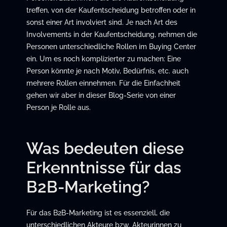
treffen, von der Kaufentscheidung betroffen oder in
sonst einer Art involviert sind. Je nach Art des
Involvements in der Kaufentscheidung, nehmen die
Personen unterschiedliche Rollen im Buying Center
ein. Um es noch komplizierter zu machen: Eine
Person könnte je nach Motiv, Bedürfnis, etc. auch
mehrere Rollen einnehmen. Für die Einfachheit
gehen wir aber in dieser Blog-Serie von einer
Person je Rolle aus.
Was bedeuten diese
Erkenntnisse für das
B2B-Marketing?
Für das B2B-Marketing ist es essenziell, die
unterschiedlichen Akteure bzw. Akteurinnen zu