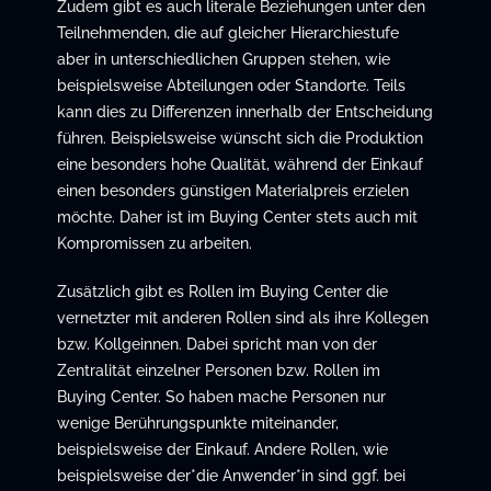
Zudem gibt es auch literale Beziehungen unter den
Teilnehmenden, die auf gleicher Hierarchiestufe
aber in unterschiedlichen Gruppen stehen, wie
beispielsweise Abteilungen oder Standorte. Teils
kann dies zu Differenzen innerhalb der Entscheidung
führen. Beispielsweise wünscht sich die Produktion
eine besonders hohe Qualität, während der Einkauf
einen besonders günstigen Materialpreis erzielen
möchte. Daher ist im Buying Center stets auch mit
Kompromissen zu arbeiten.
Zusätzlich gibt es Rollen im Buying Center die
vernetzter mit anderen Rollen sind als ihre Kollegen
bzw. Kollgeinnen. Dabei spricht man von der
Zentralität einzelner Personen bzw. Rollen im
Buying Center. So haben mache Personen nur
wenige Berührungspunkte miteinander,
beispielsweise der Einkauf. Andere Rollen, wie
beispielsweise der*die Anwender*in sind ggf. bei