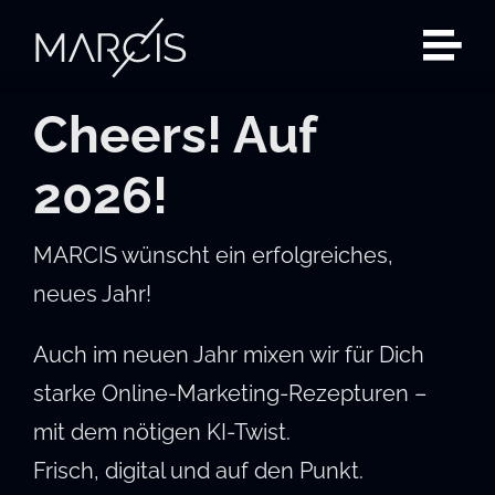
Zum
Inhalt
springen
Cheers! Auf
2026!
MARCIS wünscht ein erfolgreiches,
neues Jahr!
Auch im neuen Jahr mixen wir für Dich
starke Online-Marketing-Rezepturen –
mit dem nötigen KI-Twist.
Frisch, digital und auf den Punkt.