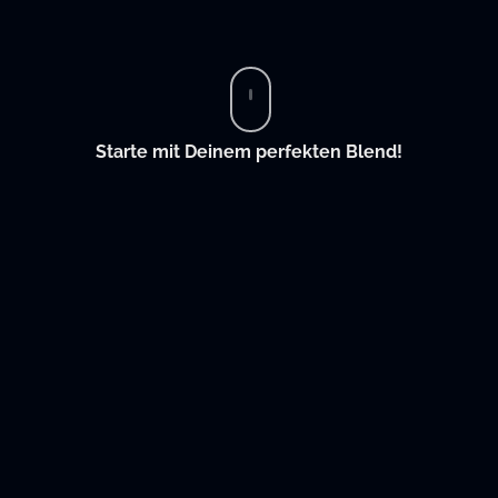
Starte mit Deinem perfekten Blend!