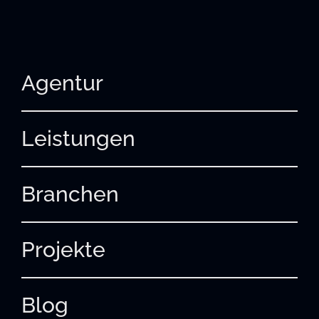
Agentur
Leistungen
Branchen
Projekte
Blog