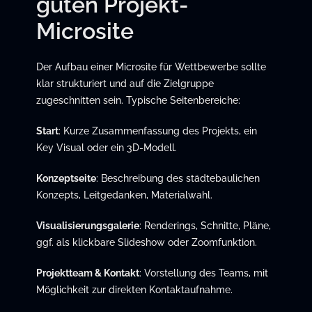
guten Projekt-
Microsite
Der Aufbau einer Microsite für Wettbewerbe sollte
klar strukturiert und auf die Zielgruppe
zugeschnitten sein. Typische Seitenbereiche:
Start
: Kurze Zusammenfassung des Projekts, ein
Key Visual oder ein 3D-Modell.
Konzeptseite
: Beschreibung des städtebaulichen
Konzepts, Leitgedanken, Materialwahl.
Visualisierungsgalerie
: Renderings, Schnitte, Pläne,
ggf. als klickbare Slideshow oder Zoomfunktion.
Projektteam & Kontakt
: Vorstellung des Teams, mit
Möglichkeit zur direkten Kontaktaufnahme.