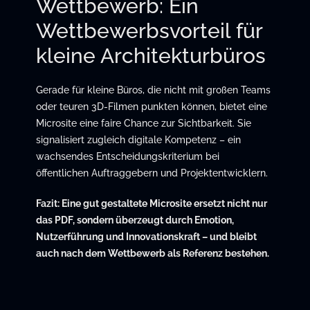
Wettbewerb: Ein
Wettbewerbsvorteil für
kleine Architekturbüros
Gerade für kleine Büros, die nicht mit großen Teams
oder teuren 3D-Filmen punkten können, bietet eine
Microsite eine faire Chance zur Sichtbarkeit. Sie
signalisiert zugleich digitale Kompetenz – ein
wachsendes Entscheidungskriterium bei
öffentlichen Auftraggebern und Projektentwicklern.
Fazit: Eine gut gestaltete Microsite ersetzt nicht nur
das PDF, sondern überzeugt durch Emotion,
Nutzerführung und Innovationskraft – und bleibt
auch nach dem Wettbewerb als Referenz bestehen.