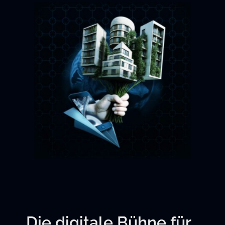
Die digitale Bühne für