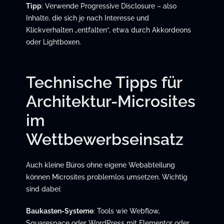
Tipp
: Verwende Progressive Disclosure – also
Inhalte, die sich je nach Interesse und
Klickverhalten „entfalten“, etwa durch Akkordeons
oder Lightboxen.
Technische Tipps für
Architektur-Microsites
im
Wettbewerbseinsatz
Auch kleine Büros ohne eigene Webabteilung
können Microsites problemlos umsetzen. Wichtig
sind dabei:
Baukasten-Systeme
: Tools wie Webflow,
Squarespace oder WordPress mit Elementor oder