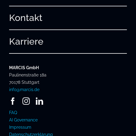
Kontakt
Karriere
MARCIS GmbH
Paulinenstraße 18a
70178 Stuttgart
info@marcis.de
FAQ
AI Governance
Impressum
Datenschutzerklärung