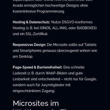
Avada ermöglichen hochwertige Designs ohne
kostenintesive Programmierung.
Hosting & Datenschutz
: Nutze DSGVO-konformes
Hosting (z. B. bei IONOS, ALL-INKL oder RAIDBOXES)
und ein SSL-Zertifikat.
Responsives Design
: Die Microsite sollte auf Tablets
und Smartphones genauso überzeugend wirken wie
am Desktop.
Page-Speed & Barrierefreiheit
: Eine schnelle
Ladezeit (z. B. durch WebP-Bilder) und gute
Lesbarkeit sind entscheidend – nicht nur für Google,
sondern auch für Jurymitglieder mit
eingeschränktem Zugang.
Microsites im