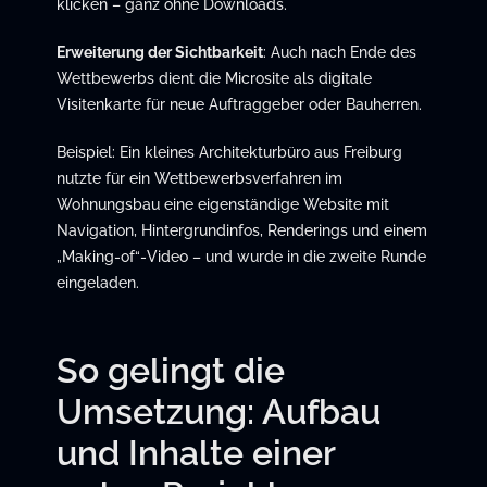
klicken – ganz ohne Downloads.
Erweiterung der Sichtbarkeit
: Auch nach Ende des
Wettbewerbs dient die Microsite als digitale
Visitenkarte für neue Auftraggeber oder Bauherren.
Beispiel: Ein kleines Architekturbüro aus Freiburg
nutzte für ein Wettbewerbsverfahren im
Wohnungsbau eine eigenständige Website mit
Navigation, Hintergrundinfos, Renderings und einem
„Making-of“-Video – und wurde in die zweite Runde
eingeladen.
So gelingt die
Umsetzung: Aufbau
und Inhalte einer