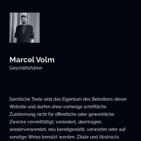
Marcel Volm
Geschäftsführer
Sämtliche Texte sind das Eigentum des Betreibers dieser
Website und dürfen ohne vorherige schriftliche
Zustimmung nicht für öffentliche oder gewerbliche
Zwecke vervielfältigt, verändert, übertragen,
wiederverwendet, neu bereitgestellt, verwertet oder auf
sonstige Weise benutzt werden. Zitate und Abstracts