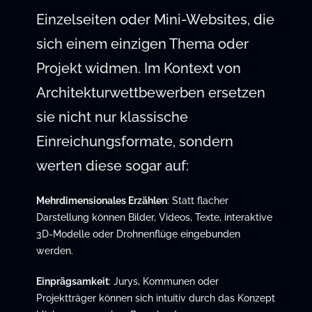
Einzelseiten oder Mini-Websites, die
sich einem einzigen Thema oder
Projekt widmen. Im Kontext von
Architekturwettbewerben ersetzen
sie nicht nur klassische
Einreichungsformate, sondern
werten diese sogar auf:
Mehrdimensionales Erzählen
: Statt flacher
Darstellung können Bilder, Videos, Texte, interaktive
3D-Modelle oder Drohnenflüge eingebunden
werden.
Einprägsamkeit
: Jurys, Kommunen oder
Projektträger können sich intuitiv durch das Konzept