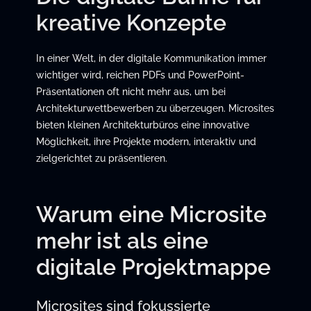
kreative Konzepte
In einer Welt, in der digitale Kommunikation immer
wichtiger wird, reichen PDFs und PowerPoint-
Präsentationen oft nicht mehr aus, um bei
Architekturwettbewerben zu überzeugen. Microsites
bieten kleinen Architekturbüros eine innovative
Möglichkeit, ihre Projekte modern, interaktiv und
zielgerichtet zu präsentieren.
Warum eine Microsite
mehr ist als eine
digitale Projektmappe
Microsites sind fokussierte