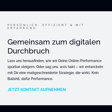
PERSÖNLICH, EFFIZIENT & MIT
ERFAHRUNG
Gemeinsam zum digitalen
Durchbruch
Lass uns herausfinden, wie wir Deine Online-Performance
spürbar steigern. Oder sag uns, wo’s hakt – wir entwickeln
mit Dir eine maßgeschneiderte Strategie, die wirkt. Kein
Bullshit, dafür Performance.
JETZT KONTAKT AUFNEHMEN