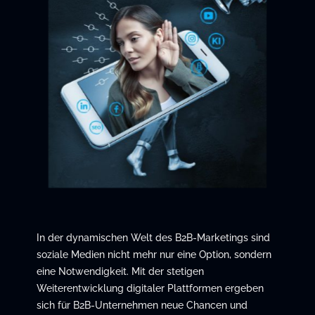
In der dynamischen Welt des B2B-Marketings sind
soziale Medien nicht mehr nur eine Option, sondern
eine Notwendigkeit. Mit der stetigen
Weiterentwicklung digitaler Plattformen ergeben
sich für B2B-Unternehmen neue Chancen und