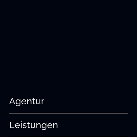
Agentur
Leistungen