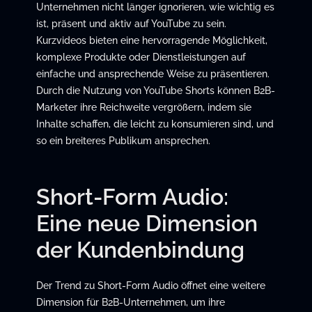
Unternehmen nicht länger ignorieren, wie wichtig es
ist, präsent und aktiv auf YouTube zu sein.
Kurzvideos bieten eine hervorragende Möglichkeit,
komplexe Produkte oder Dienstleistungen auf
einfache und ansprechende Weise zu präsentieren.
Durch die Nutzung von YouTube Shorts können B2B-
Marketer ihre Reichweite vergrößern, indem sie
Inhalte schaffen, die leicht zu konsumieren sind, und
so ein breiteres Publikum ansprechen.
Short-Form Audio:
Eine neue Dimension
der Kundenbindung
Der Trend zu Short-Form Audio öffnet eine weitere
Dimension für B2B-Unternehmen, um ihre