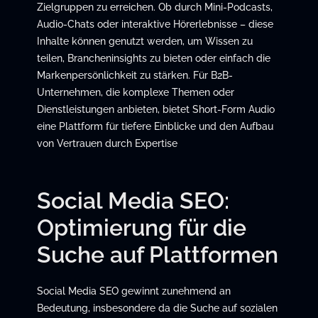
Zielgruppen zu erreichen. Ob durch Mini-Podcasts,
Audio-Chats oder interaktive Hörerlebnisse – diese
Inhalte können genutzt werden, um Wissen zu
teilen, Brancheninsights zu bieten oder einfach die
Markenpersönlichkeit zu stärken. Für B2B-
Unternehmen, die komplexe Themen oder
Dienstleistungen anbieten, bietet Short-Form Audio
eine Plattform für tiefere Einblicke und den Aufbau
von Vertrauen durch Expertise
Social Media SEO:
Optimierung für die
Suche auf Plattformen
Social Media SEO gewinnt zunehmend an
Bedeutung, insbesondere da die Suche auf sozialen