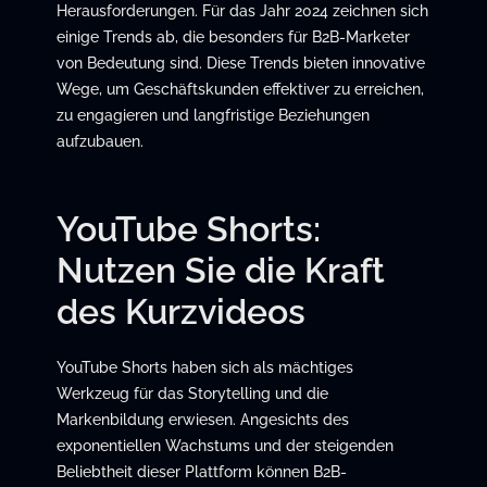
Herausforderungen. Für das Jahr 2024 zeichnen sich
einige Trends ab, die besonders für B2B-Marketer
von Bedeutung sind. Diese Trends bieten innovative
Wege, um Geschäftskunden effektiver zu erreichen,
zu engagieren und langfristige Beziehungen
aufzubauen.
YouTube Shorts:
Nutzen Sie die Kraft
des Kurzvideos
YouTube Shorts haben sich als mächtiges
Werkzeug für das Storytelling und die
Markenbildung erwiesen. Angesichts des
exponentiellen Wachstums und der steigenden
Beliebtheit dieser Plattform können B2B-