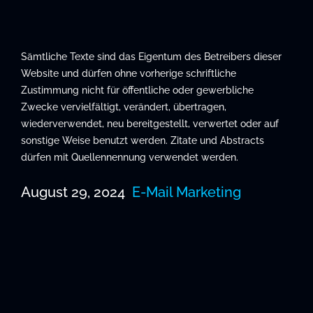
Sämtliche Texte sind das Eigentum des Betreibers dieser
Website und dürfen ohne vorherige schriftliche
Zustimmung nicht für öffentliche oder gewerbliche
Zwecke vervielfältigt, verändert, übertragen,
wiederverwendet, neu bereitgestellt, verwertet oder auf
sonstige Weise benutzt werden. Zitate und Abstracts
dürfen mit Quellennennung verwendet werden.
August 29, 2024
E-Mail Marketing