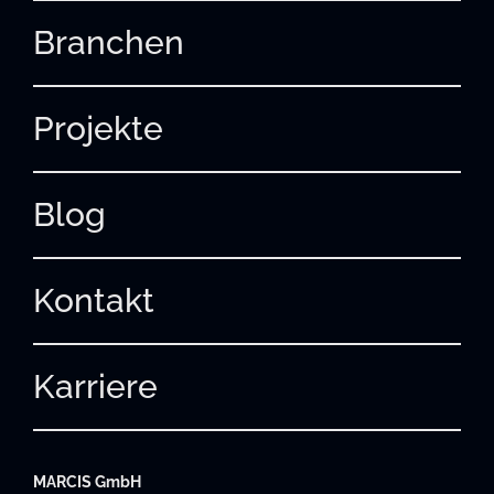
Branchen
Projekte
Blog
Kontakt
Karriere
MARCIS GmbH