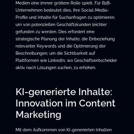
Medien eine immer größere Rolle spielt. Für B2B-
Unternehmen bedeutet dies, ihre Social-Media-
Profile und Inhalte für Suchanfragen zu optimieren,
um von potenziellen Geschäftskunden leichter
gefunden zu werden. Dies erfordert eine
strategische Planung der Inhalte, die Einbeziehung
relevanter Keywords und die Optimierung der
Beschreibungen, um die Sichtbarkeit auf
Plattformen wie LinkedIn, wo Geschäftsentscheider
aktiv nach Lösungen suchen, zu erhöhen.
KI-generierte Inhalte:
Innovation im Content
Marketing
Mit dem Aufkommen von KI-generierten Inhalten