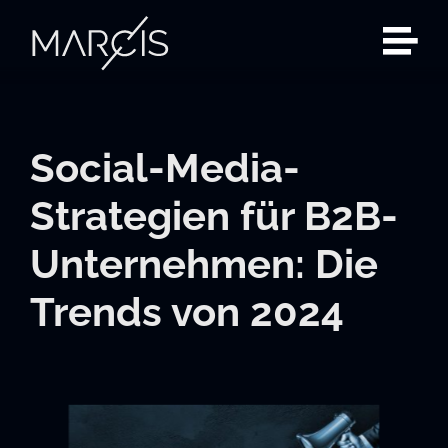
Zum
Inhalt
springen
Social-Media-
Strategien für B2B-
Unternehmen: Die
Trends von 2024