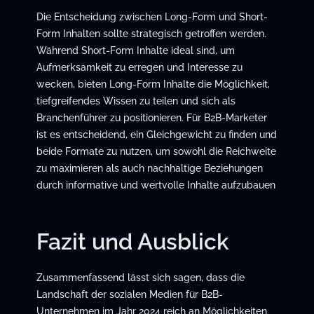
Die Entscheidung zwischen Long-Form und Short-
Form Inhalten sollte strategisch getroffen werden.
Während Short-Form Inhalte ideal sind, um
Aufmerksamkeit zu erregen und Interesse zu
wecken, bieten Long-Form Inhalte die Möglichkeit,
tiefgreifendes Wissen zu teilen und sich als
Branchenführer zu positionieren. Für B2B-Marketer
ist es entscheidend, ein Gleichgewicht zu finden und
beide Formate zu nutzen, um sowohl die Reichweite
zu maximieren als auch nachhaltige Beziehungen
durch informative und wertvolle Inhalte aufzubauen
Fazit und Ausblick
Zusammenfassend lässt sich sagen, dass die
Landschaft der sozialen Medien für B2B-
Unternehmen im Jahr 2024 reich an Möglichkeiten