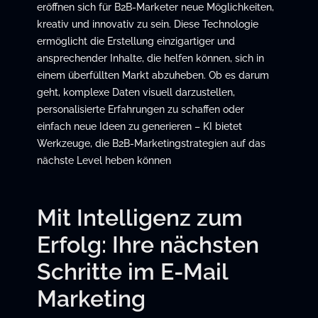
eröffnen sich für B2B-Marketer neue Möglichkeiten,
kreativ und innovativ zu sein. Diese Technologie
ermöglicht die Erstellung einzigartiger und
ansprechender Inhalte, die helfen können, sich in
einem überfüllten Markt abzuheben. Ob es darum
geht, komplexe Daten visuell darzustellen,
personalisierte Erfahrungen zu schaffen oder
einfach neue Ideen zu generieren – KI bietet
Werkzeuge, die B2B-Marketingstrategien auf das
nächste Level heben können
Mit Intelligenz zum
Erfolg: Ihre nächsten
Schritte im E-Mail
Marketing