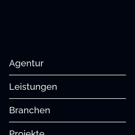
Agentur
Leistungen
Branchen
Projekte