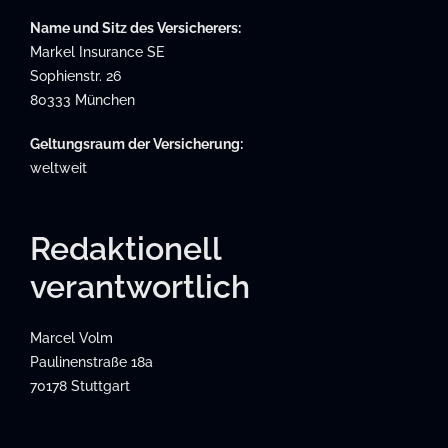
Name und Sitz des Versicherers:
Markel Insurance SE
Sophienstr. 26
80333 München
Geltungsraum der Versicherung:
weltweit
Redaktionell
verantwortlich
Marcel Volm
Paulinenstraße 18a
70178 Stuttgart