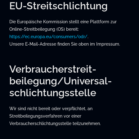
EU-Streitschlichtung
Die Europäische Kommission stellt eine Plattform zur
Online-Streitbeilegung (OS) bereit:
https://ec.europa.eu/consumers/odr/
.
Unsere E-Mail-Adresse finden Sie oben im Impressum.
Verbraucher­streit­
beilegung/Universal­
schlichtungs­stelle
Wir sind nicht bereit oder verpflichtet, an
Streitbeilegungsverfahren vor einer
Verbraucherschlichtungsstelle teilzunehmen.