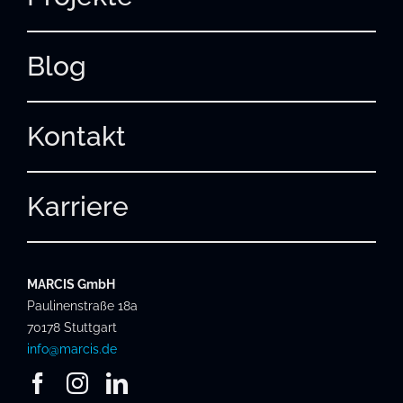
Blog
Kontakt
Karriere
MARCIS GmbH
Paulinenstraße 18a
70178 Stuttgart
info@marcis.de